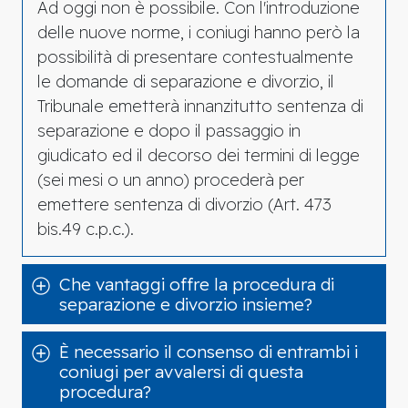
Ad oggi non è possibile. Con l'introduzione
delle nuove norme, i coniugi hanno però la
possibilità di presentare contestualmente
le domande di separazione e divorzio, il
Tribunale emetterà innanzitutto sentenza di
separazione e dopo il passaggio in
giudicato ed il decorso dei termini di legge
(sei mesi o un anno) procederà per
emettere sentenza di divorzio (Art. 473
bis.49 c.p.c.).
Che vantaggi offre la procedura di
separazione e divorzio insieme?
È necessario il consenso di entrambi i
coniugi per avvalersi di questa
procedura?