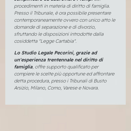
procedimenti in materia di diritto di famiglia.
Presso il Tribunale, è ora possibile presentare
contemporaneamente ovvero con unico atto le
domande di separazione e di divorzio,
sfruttando le disposizioni introdotte dalla
cosiddetta "Legge Cartabia".
Lo Studio Legale Pecorini, grazie ad
un'esperienza trentennale nel diritto di
famiglia
, offre supporto qualificato per
compiere le scelte più opportune ed affrontare
detta procedura, presso i Tribunali di Busto
Arsizio, Milano, Como, Varese e Novara.