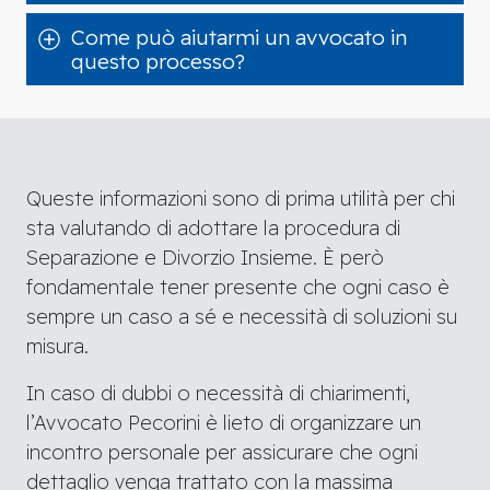
Come può aiutarmi un avvocato in
questo processo?
Queste informazioni sono di prima utilità per chi
sta valutando di adottare la procedura di
Separazione e Divorzio Insieme. È però
fondamentale tener presente che ogni caso è
sempre un caso a sé e necessità di soluzioni su
misura.
In caso di dubbi o necessità di chiarimenti,
l’Avvocato Pecorini è lieto di organizzare un
incontro personale per assicurare che ogni
dettaglio venga trattato con la massima