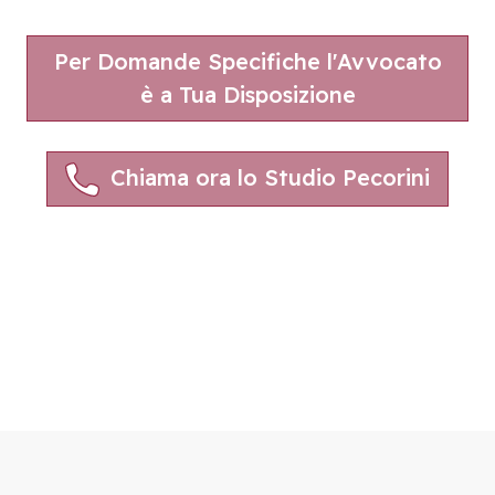
Per Domande Specifiche l'Avvocato
è a Tua Disposizione
Chiama ora lo Studio Pecorini