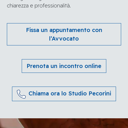
chiarezza e professionalità.
Fissa un appuntamento con
l’Avvocato
Prenota un incontro online
Chiama ora lo Studio Pecorini