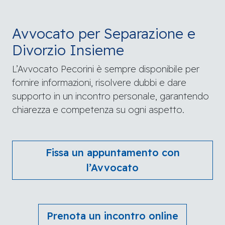
Avvocato per Separazione e
Divorzio Insieme
L’Avvocato Pecorini è sempre disponibile per
fornire informazioni, risolvere dubbi e dare
supporto in un incontro personale, garantendo
chiarezza e competenza su ogni aspetto.
Fissa un appuntamento con
l’Avvocato
Prenota un incontro online