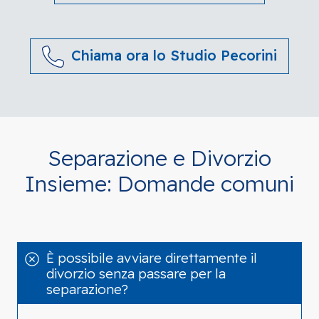
Chiama ora lo Studio Pecorini
Separazione e Divorzio
Insieme: Domande comuni
È possibile avviare direttamente il
divorzio senza passare per la
separazione?