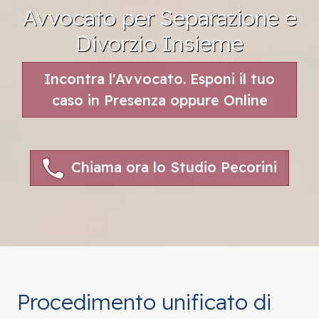
Avvocato per Separazione e
Divorzio Insieme
Incontra l'Avvocato. Esponi il tuo
caso in Presenza oppure Online
Chiama ora lo Studio Pecorini
Procedimento unificato di