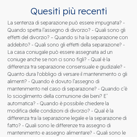
Quesiti più recenti
La sentenza di separazione può essere impugnata? -
Quando spetta l’assegno di divorzio? - Quali sono gli
effetti del divorzio? – Quando si ha la separazione con
addebito? - Quali sono gli effetti della separazione? -
La casa coniugale può essere assegnata ad un
coniuge anche se non ci sono figli? - Qual è la
differenza tra separazione consensuale e giudiziale? -
Quanto dura l'obbligo di versare il mantenimento o gli
alimenti? - Quando è dovuto l’assegno di
mantenimento nel caso di separazione? - Quando c’è
lo scioglimento della comunione dei beni? E’
automatica? - Quando è possibile chiedere la
modifica delle condizioni di divorzio? - Qual è la
differenza tra la separazione legale e la separazione di
fatto? - Quali sono le differenze tra assegno di
mantenimento e assegno alimentare? - Quali sono le