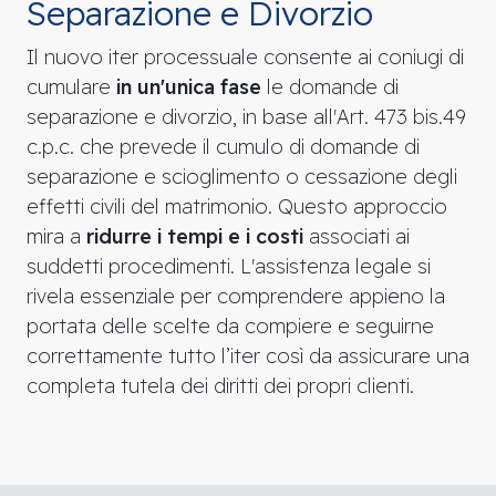
Separazione e Divorzio
Il nuovo iter processuale consente ai coniugi di
cumulare
in un'unica fase
le domande di
separazione e divorzio, in base all'Art. 473 bis.49
c.p.c. che prevede il cumulo di domande di
separazione e scioglimento o cessazione degli
effetti civili del matrimonio. Questo approccio
mira a
ridurre i tempi e i costi
associati ai
suddetti procedimenti. L'assistenza legale si
rivela essenziale per comprendere appieno la
portata delle scelte da compiere e seguirne
correttamente tutto l’iter così da assicurare una
completa tutela dei diritti dei propri clienti.